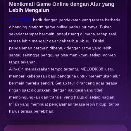
Menikmati Game Online dengan Alur yang
Lebih Mengalun
MELODI888
hadir dengan pendekatan yang terasa berbeda
dibanding platform game online pada umumnya. Bukan
sekadar tempat bermain, tetapi ruang di mana setiap sesi
terasa lebih mengalir dan tidak terburu-buru. Di sini,
pengalaman bermain dibentuk dengan ritme yang lebih
santai, sehingga pengguna bisa menikmati setiap momen
tanpa tekanan.
Alih-alih memaksakan tempo tertentu, MELODI888 justru
memberi kebebasan bagi pengguna untuk menemukan alur
bermain mereka sendiri. Setiap fitur dirancang agar terasa
ringan saat digunakan, dengan navigasi yang tidak
membingungkan dan transisi yang halus di setiap bagian.
Inilah yang membuat pengalaman terasa lebih hidup, tanpa
harus terasa berlebihan.