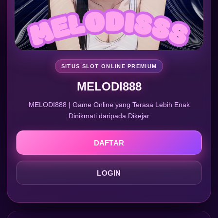
SITUS SLOT ONLINE PREMIUM
MELODI888
MELODI888 | Game Online yang Terasa Lebih Enak
Dinikmati daripada Dikejar
DAFTAR
LOGIN